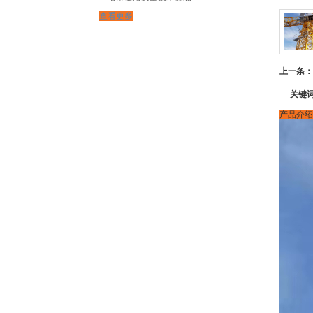
查看更多
上一条：
关键
产品介绍