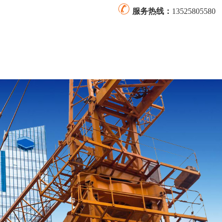
服务热线：
13525805580