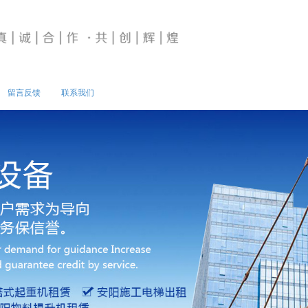
留言反馈
联系我们