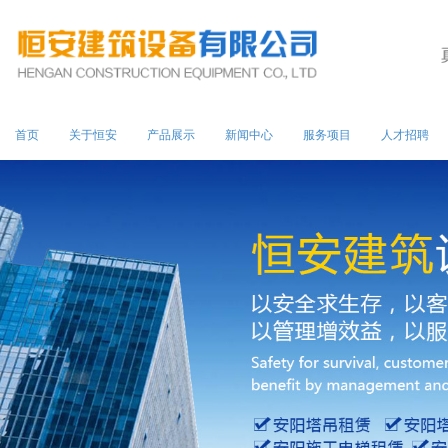
首页
关于恒安
产品展示
新闻中心
服务项目
人才招聘