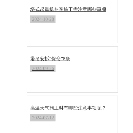
塔式起重机冬季施工需注意哪些事项
2024-10-28
塔吊安拆“保命”8条
2024-09-26
高温天气施工时有哪些注意事项呢？
2024-07-12