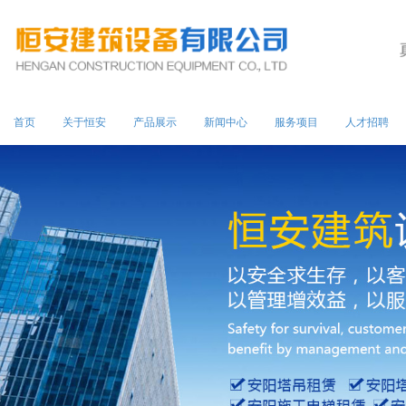
首页
关于恒安
产品展示
新闻中心
服务项目
人才招聘