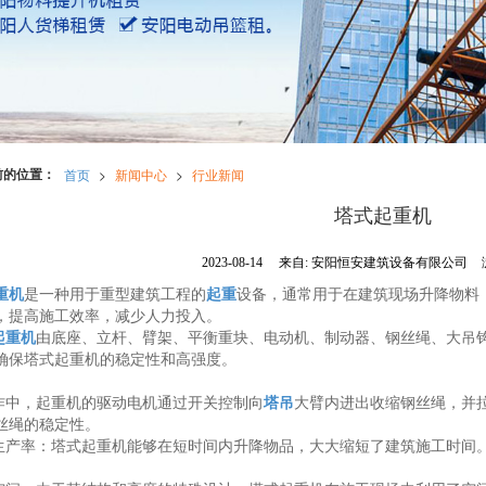
前的位置：
首页
>
新闻中心
>
行业新闻
塔式起重机
2023-08-14
来自:
安阳恒安建筑设备有限公司
重机
是一种用于重型建筑工程的
起重
设备，通常用于在建筑现场升降物料
，提高施工效率，减少人力投入。
起重机
由底座、立杆、臂架、平衡重块、电动机、制动器、钢丝绳、大吊
确保塔式起重机的稳定性和高强度。
工作中，起重机的驱动电机通过开关控制向
塔吊
大臂内进出收缩钢丝绳，并
丝绳的稳定性。
高生产率：塔式起重机能够在短时间内升降物品，大大缩短了建筑施工时间